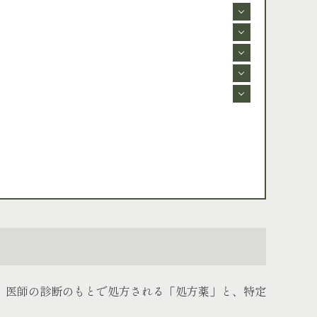
、医師の診断のもとで処方される「処方薬」と、特定