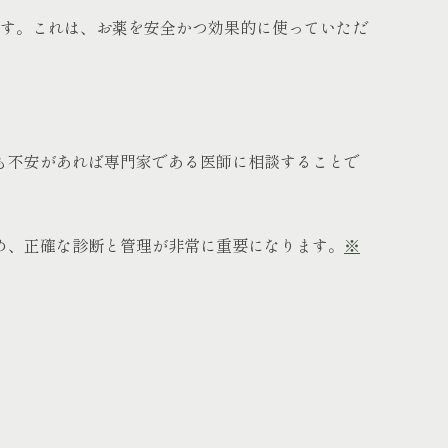
ます。これは、お薬を安全かつ効果的に使っていただ
も不安があれば専門家である医師に相談することで
め、正確な診断と管理が非常に重要になります。
※