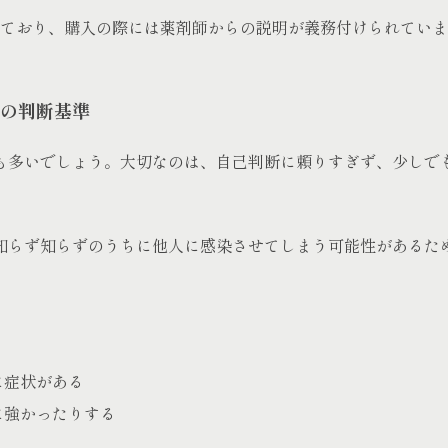
れており、購入の際には薬剤師からの説明が義務付けられてい
の判断基準
も多いでしょう。大切なのは、自己判断に頼りすぎず、少しで
知らず知らずのうちに他人に感染させてしまう可能性があるた
に症状がある
に強かったりする
う