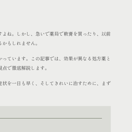
すよね。しかし、急いで薬局で軟膏を買ったり、以前
るかもしれません。
かっています。この記事では、効果が異なる処方薬と
視点で徹底解説します。
症状を一日も早く、そしてきれいに治すために、まず