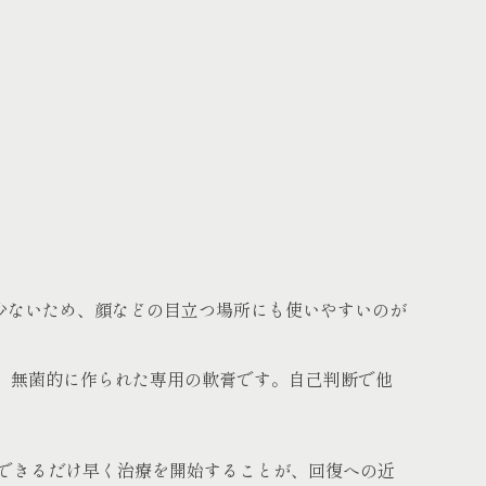
少ないため、顔などの目立つ場所にも使いやすいのが
、無菌的に作られた専用の軟膏です。自己判断で他
できるだけ早く治療を開始することが、回復への近