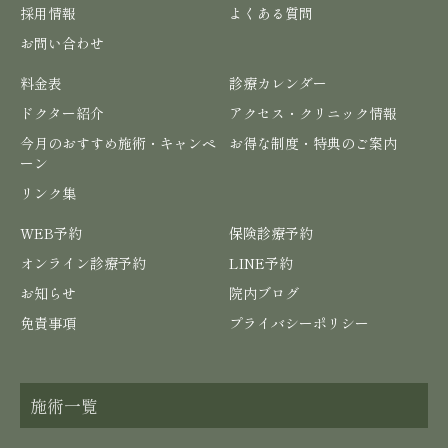
採用情報
よくある質問
お問い合わせ
料金表
診療カレンダー
ドクター紹介
アクセス・クリニック情報
今月のおすすめ施術・キャンペ
お得な制度・特典のご案内
ーン
リンク集
WEB予約
保険診療予約
オンライン診療予約
LINE予約
お知らせ
院内ブログ
免責事項
プライバシーポリシー
施術一覧