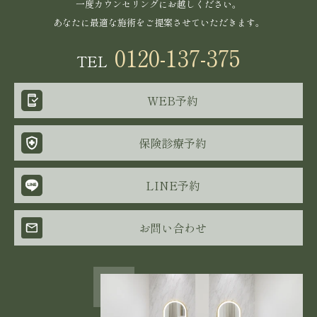
一度カウンセリングにお越しください。
あなたに最適な施術をご提案させていただきます。
0120-137-375
TEL
WEB予約
保険診療予約
LINE予約
お問い合わせ