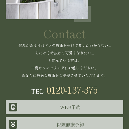
Contact
悩みがあるけれどどの施術を受けて良いかわからない...
とにかく垢抜けて可愛くなりたい...
と悩んでいる方は、
一度カウンセリングにお越しください。
あなたに最適な施術をご提案させていただきます。
0120-137-375
TEL
WEB予約
保険診療予約