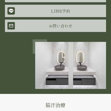
LINE予約
お問い合わせ
脇汗治療