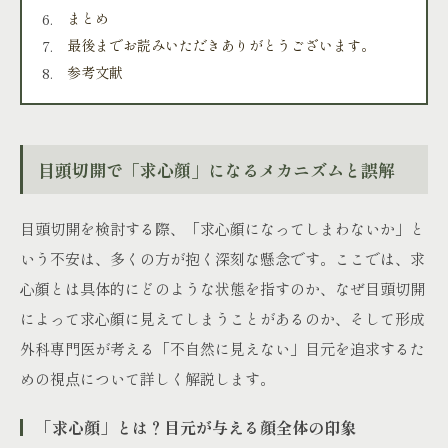
まとめ
最後までお読みいただきありがとうございます。
参考文献
目頭切開で「求心顔」になるメカニズムと誤解
目頭切開を検討する際、「求心顔になってしまわないか」と
いう不安は、多くの方が抱く深刻な懸念です。ここでは、求
心顔とは具体的にどのような状態を指すのか、なぜ目頭切開
によって求心顔に見えてしまうことがあるのか、そして形成
外科専門医が考える「不自然に見えない」目元を追求するた
めの視点について詳しく解説します。
「求心顔」とは？目元が与える顔全体の印象