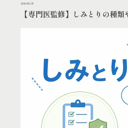
2026/06/25
【専門医監修】しみとりの種類