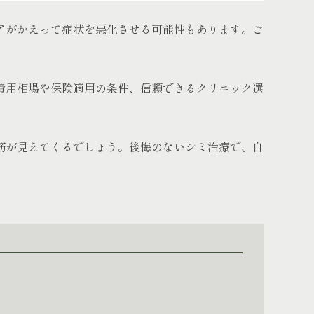
アがかえって症状を悪化させる可能性もあります。ご
費用相場や保険適用の条件、信頼できるクリニック選
筋が見えてくるでしょう。後悔のないシミ治療で、自