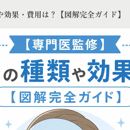
や効果・費用は？【図解完全ガイド】