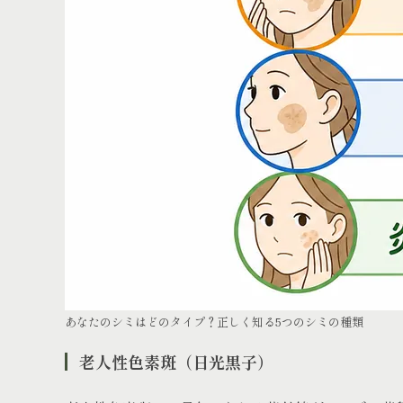
あなたのシミはどのタイプ？正しく知る5つのシミの種類
老人性色素斑（日光黒子）