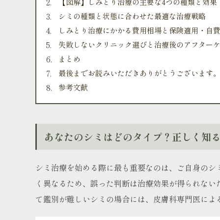
【図解】しみとり治療の主要な4つの種類と効果
シミの種類と状態に合わせた最適な治療戦略
しみとり治療にかかる費用相場と保険適用・自
失敗しないクリニック選びと治療後のアフターケ
まとめ
最後までお読みいただきありがとうございます
参考文献
あなたのシミはどのタイプ？正しく知る
シミ治療を始める際に最も重要なのは、ご自身のシ
く異なるため、誤った判断は治療効果が得られない
て鑑別が難しいシミの場合には、皮膚科専門医によ