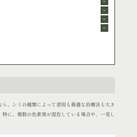
なら、シミの種類によって原因も最適な治療法も大き
。特に、複数の色素斑が混在している場合や、一見し