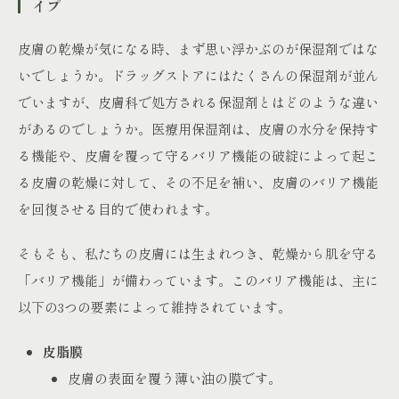
イプ
皮膚の乾燥が気になる時、まず思い浮かぶのが保湿剤ではな
いでしょうか。ドラッグストアにはたくさんの保湿剤が並ん
でいますが、皮膚科で処方される保湿剤とはどのような違い
があるのでしょうか。医療用保湿剤は、皮膚の水分を保持す
る機能や、皮膚を覆って守るバリア機能の破綻によって起こ
る皮膚の乾燥に対して、その不足を補い、皮膚のバリア機能
を回復させる目的で使われます。
そもそも、私たちの皮膚には生まれつき、乾燥から肌を守る
「バリア機能」が備わっています。このバリア機能は、主に
以下の3つの要素によって維持されています。
皮脂膜
皮膚の表面を覆う薄い油の膜です。