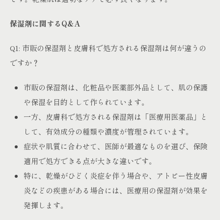
保湿剤に関するQ&A
Q1: 市販の保湿剤と皮膚科で処方される保湿剤は何が違うの
ですか？
市販の保湿剤は、化粧品や医薬部外品として、肌の保護
や保湿を目的として作られています。
一方、皮膚科で処方される保湿剤は「医療用医薬品」と
して、有効成分の種類や濃度が管理されています。
症状や肌質に合わせて、医師が最適なものを選び、保険
適用で処方できる点が大きな違いです。
特に、乾燥がひどく炎症を伴う場合や、アトピー性皮膚
炎などの疾患がある場合には、医療用の保湿剤が効果を
発揮します。