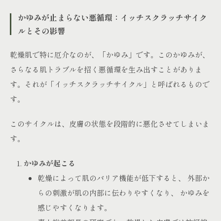
かゆみが止まらない悪循環：イッチスクラッチサイク
ルとその影響
乾燥肌で特に厄介なのが、「かゆみ」です。このかゆみが、
さらなる肌トラブルを招く悪循環を生み出すことがありま
す。それが「イッチスクラッチサイクル」と呼ばれるもので
す。
このサイクルは、皮膚の状態を段階的に悪化させてしまいま
す。
かゆみが起こる
乾燥によって肌のバリア機能が低下すると、 外部か
らの刺激が肌の内部に伝わりやすくなり、 かゆみを
感じやすくなります。