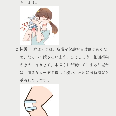
あります。
保護:
水ぶくれは、皮膚を保護する役割があるた
め、なるべく潰さないようにしましょう。細菌感染
の原因になります。水ぶくれが破れてしまった場合
は、清潔なガーゼで優しく覆い、早めに医療機関を
受診してください。