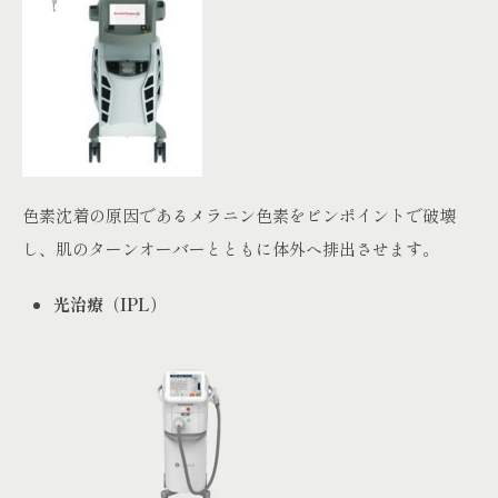
色素沈着の原因であるメラニン色素をピンポイントで破壊
し、肌のターンオーバーとともに体外へ排出させます。
光治療（IPL）