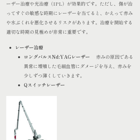
ーザー治療や光治療（IPL）が効果的です。ただし、傷が治
ってすぐの敏感な時期にレーザーを当てると、かえって赤み
や水ぶくれを悪化させるリスクがあります。治療を開始する
適切な時期の見極めが非常に重要です。
レーザー治療
ロングパルスNd:YAGレーザー
赤みの原因である
異常に増殖した毛細血管にダメージを与え、赤みを
少しずつ薄くしていきます。
Qスイッチレーザー