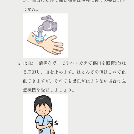
ません。
止血:
清潔なガーゼやハンカチで傷口を直接5分ほ
ど圧迫し、血を止めます。ほとんどの傷はこれで止
血できますが、それでも出血が止まらない場合は医
療機関を受診しましょう。