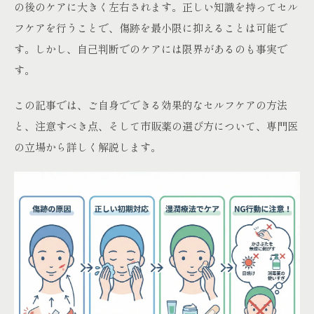
の後のケアに大きく左右されます。正しい知識を持ってセル
フケアを行うことで、傷跡を最小限に抑えることは可能で
す。しかし、自己判断でのケアには限界があるのも事実で
す。
この記事では、ご自身でできる効果的なセルフケアの方法
と、注意すべき点、そして市販薬の選び方について、専門医
の立場から詳しく解説します。