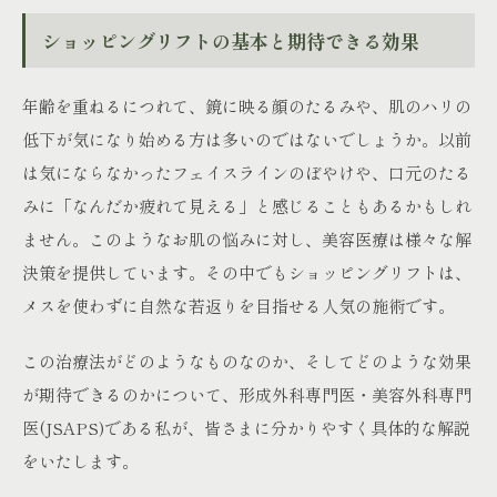
ショッピングリフトの基本と期待できる効果
年齢を重ねるにつれて、鏡に映る顔のたるみや、肌のハリの
低下が気になり始める方は多いのではないでしょうか。以前
は気にならなかったフェイスラインのぼやけや、口元のたる
みに「なんだか疲れて見える」と感じることもあるかもしれ
ません。このようなお肌の悩みに対し、美容医療は様々な解
決策を提供しています。その中でもショッピングリフトは、
メスを使わずに自然な若返りを目指せる人気の施術です。
この治療法がどのようなものなのか、そしてどのような効果
が期待できるのかについて、形成外科専門医・美容外科専門
医(JSAPS)である私が、皆さまに分かりやすく具体的な解説
をいたします。