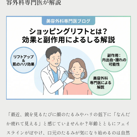
容外科専門医が解説
「最近、鏡を見るたびに顔のたるみやハリの低下に「なんだ
か疲れて見える」と感じていませんか？年齢とともにフェイ
スラインがぼやけ、口元のたるみが気になり始めるのは自然