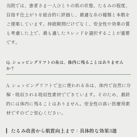
当院では、患者さま一人ひとりの肌の状態、たるみの程度、
目指す仕上がりを総合的に評価し、最適な糸の種類と本数を
ご提案しています。持続期間だけでなく、安全性や効果の質
も考慮した上で、最も適したスレッドを選択することが重要
です。
Q. ショッピングリフトの糸は、体内に残ることはありません
か？
A. ショッピングリフトで主に使われる糸は、体内で自然に分
解・吸収される吸収性素材でできています。そのため、最終
的には体内に残ることはありません。安全性の高い医療用素
材ですのでご安心ください。
たるみ改善から肌質向上まで：具体的な効果3選