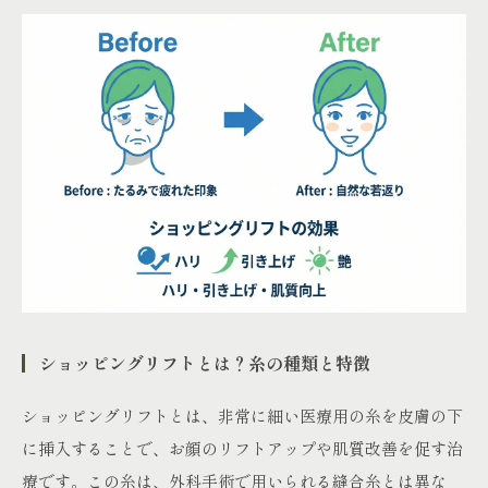
ショッピングリフトとは？糸の種類と特徴
ショッピングリフトとは、非常に細い医療用の糸を皮膚の下
に挿入することで、お顔のリフトアップや肌質改善を促す治
療です。この糸は、外科手術で用いられる縫合糸とは異な