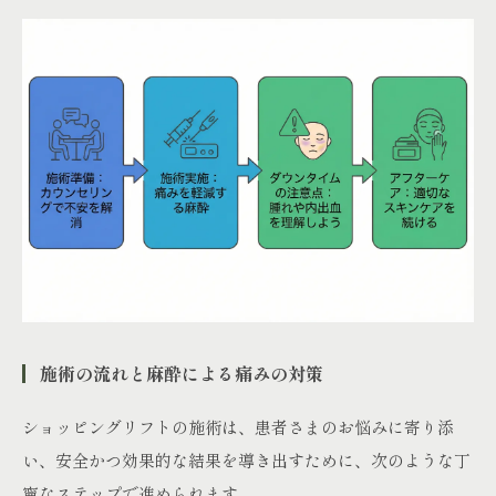
施術の流れと麻酔による痛みの対策
ショッピングリフトの施術は、患者さまのお悩みに寄り添
い、安全かつ効果的な結果を導き出すために、次のような丁
寧なステップで進められます。