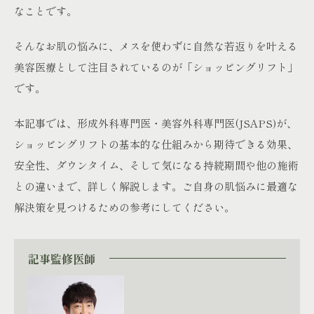
なことです。
そんなお肌の悩みに、メスを使わずに自然な若返りを叶える
美容医療として注目されているのが「ショッピングリフト」
です。
本記事では、形成外科専門医・美容外科専門医(JSAPS)が、
ショッピングリフトの基本的な仕組みから期待できる効果、
安全性、ダウンタイム、そして気になる持続期間や他の施術
との違いまで、詳しく解説します。ご自身の肌悩みに最適な
解決策を見つけるための参考にしてください。
記事監修医師