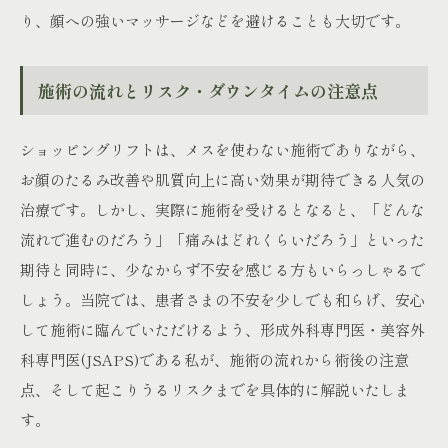
り、顔への強いマッサージなどを避けることも大切です。
施術の流れとリスク・ダウンタイムの注意点
ショッピングリフトは、メスを使わない施術でありながら、
お顔のたるみ改善や肌質向上に高い効果が期待できる人気の
治療です。しかし、実際に施術を受けるとなると、「どんな
流れで進むのだろう」「痛みはどれくらいだろう」といった
期待と同時に、少なからず不安を感じる方もいらっしゃるで
しょう。当院では、患者さまの不安を少しでも和らげ、安心
して施術に臨んでいただけるよう、形成外科専門医・美容外
科専門医(JSAPS)である私が、施術の流れから術後の注意
点、そして起こりうるリスクまでを具体的に解説いたしま
す。