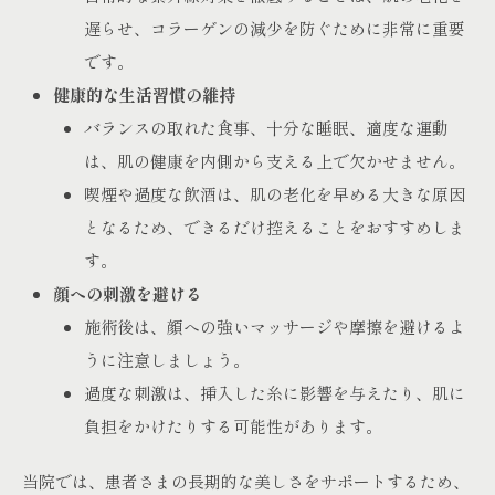
遅らせ、コラーゲンの減少を防ぐために非常に重要
です。
健康的な生活習慣の維持
バランスの取れた食事、十分な睡眠、適度な運動
は、肌の健康を内側から支える上で欠かせません。
喫煙や過度な飲酒は、肌の老化を早める大きな原因
となるため、できるだけ控えることをおすすめしま
す。
顔への刺激を避ける
施術後は、顔への強いマッサージや摩擦を避けるよ
うに注意しましょう。
過度な刺激は、挿入した糸に影響を与えたり、肌に
負担をかけたりする可能性があります。
当院では、患者さまの長期的な美しさをサポートするため、