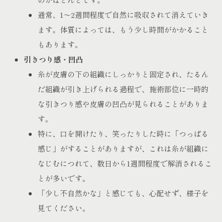
通常、1〜2週間程度で自然に吸収されて消えていき
ます。体質によっては、もう少し時間がかかること
もあります。
引きつり感・凹凸
糸が皮膚の下の組織にしっかりと固定され、たるん
だ組織が引き上げられる過程で、施術部位に一時的
な引きつり感や皮膚の凹凸が見られることがありま
す。
特に、口を開けたり、笑ったりした時に「つっぱる
感じ」がすることがありますが、これは糸が組織に
なじむにつれて、数日から1週間程度で解消されるこ
とが多いです。
「少し不自然かな」と感じても、心配せず、様子を
見てください。