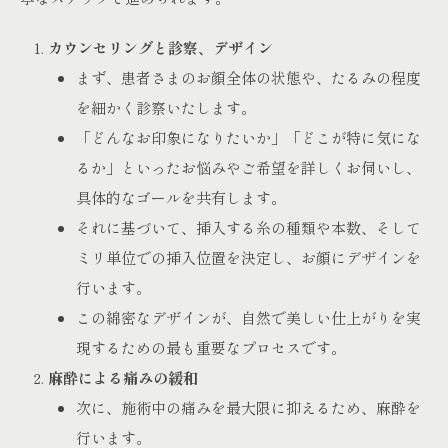
カウンセリングと診察、デザイン
まず、患者さまのお顔全体の状態や、たるみの程度
を細かく診察いたします。
「どんなお印象になりたいか」「どこが特に気にな
るか」といったお悩みやご希望を詳しくお伺いし、
具体的なゴールを共有します。
それに基づいて、挿入する糸の種類や本数、そして
ミリ単位での挿入位置を決定し、お顔にデザインを
行います。
この綿密なデザインが、自然で美しい仕上がりを実
現するための最も重要なプロセスです。
麻酔による痛みの緩和
次に、施術中の痛みを最大限に抑えるため、麻酔を
行います。