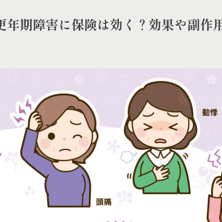
更年期障害に保険は効く？効果や副作