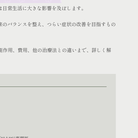
は日常生活に大きな影響を及ぼします。
来のバランスを整え、つらい症状の改善を目指すもの
や副作用、費用、他の治療法との違いまで、詳しく解