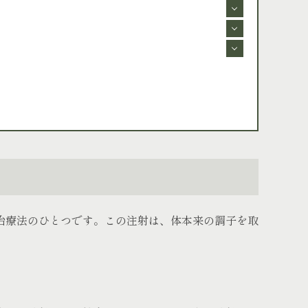
治療法のひとつです。この注射は、体本来の調子を取