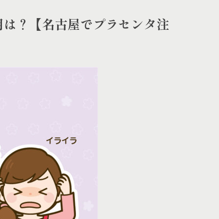
用は？【名古屋でプラセンタ注