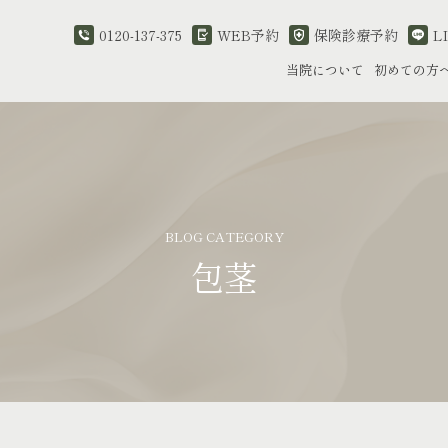
0120-137-375
WEB予約
保険診療予約
L
当院について
初めての方
BLOG CATEGORY
包茎