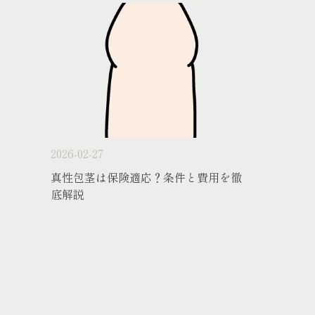
2026-02-27
真性包茎は保険適応？条件と費用を徹
底解説