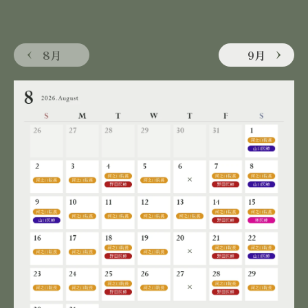
8月
9月