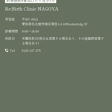
新瑞橋駅8番出口から徒歩3分
Re:Birth Clinic NAGOYA
所在地
〒457-0012
愛知県名古屋市南区菊住1-4-10Naritabldg 3F
診療時間
9:00〜18:00
休診日
木曜休診日(祝日は営業する場合あり、その他臨時営業す
る場合あり)
Tel
0120-137-375