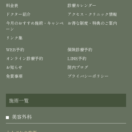
料金表
診療カレンダー
ドクター紹介
アクセス・クリニック情報
今月のおすすめ施術・キャンペ
お得な制度・特典のご案内
ーン
リンク集
WEB予約
保険診療予約
オンライン診療予約
LINE予約
お知らせ
院内ブログ
免責事項
プライバシーポリシー
施術一覧
美容外科