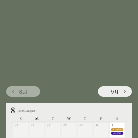
8月
9月