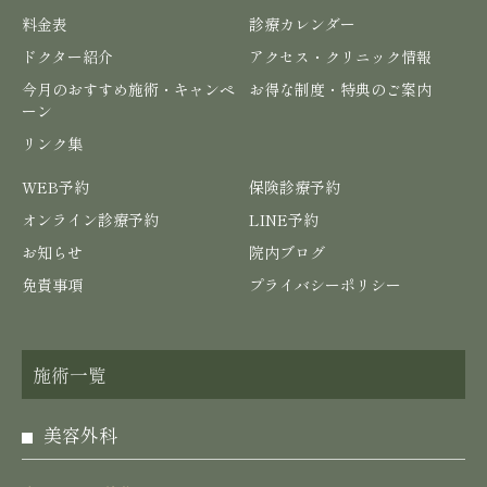
料金表
診療カレンダー
ドクター紹介
アクセス・クリニック情報
今月のおすすめ施術・キャンペ
お得な制度・特典のご案内
ーン
リンク集
WEB予約
保険診療予約
オンライン診療予約
LINE予約
お知らせ
院内ブログ
免責事項
プライバシーポリシー
施術一覧
美容外科