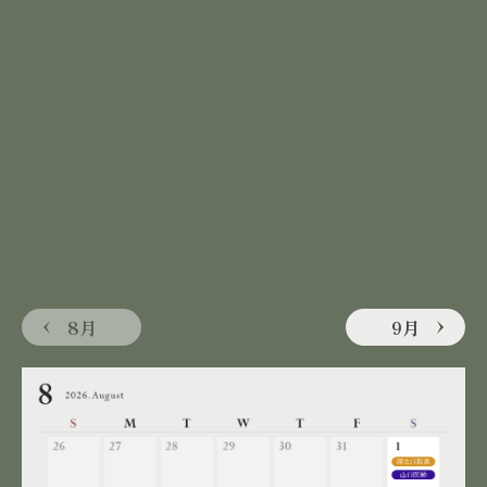
8月
9月